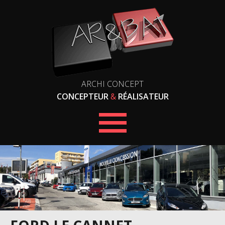
ARCHI CONCEPT
CONCEPTEUR
&
RÉALISATEUR