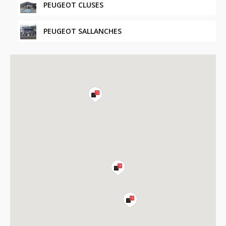
PEUGEOT CLUSES
PEUGEOT SALLANCHES