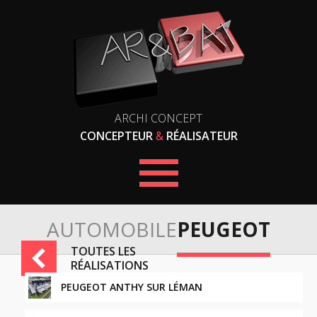
ARCHI CONCEPT
CONCEPTEUR
&
RÉALISATEUR
AUTOMOBILE
PEUGEOT
TOUTES LES
RÉALISATIONS
PEUGEOT ANTHY SUR LÉMAN